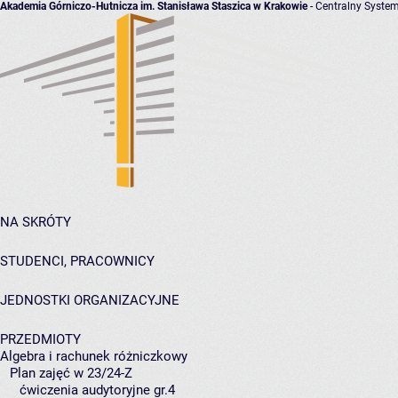
Akademia Górniczo-Hutnicza im. Stanisława Staszica w Krakowie
- Centralny System
NA SKRÓTY
STUDENCI, PRACOWNICY
JEDNOSTKI ORGANIZACYJNE
PRZEDMIOTY
Algebra i rachunek różniczkowy
Plan zajęć w 23/24-Z
ćwiczenia audytoryjne gr.4