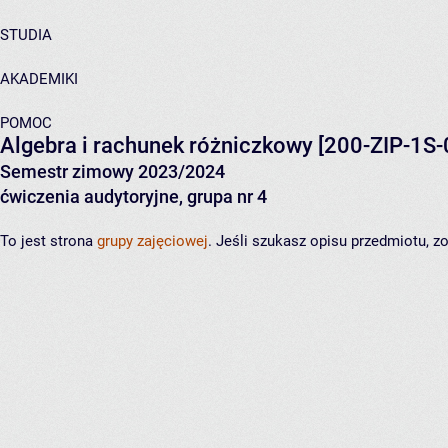
STUDIA
AKADEMIKI
POMOC
Algebra i rachunek różniczkowy
[200-ZIP-1S-
Semestr zimowy 2023/2024
ćwiczenia audytoryjne, grupa nr 4
To jest strona
grupy zajęciowej
. Jeśli szukasz opisu przedmiotu, 