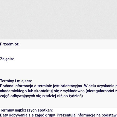
Przedmiot:
Zajęcia:
Terminy i miejsca:
Podana informacja o terminie jest orientacyjna. W celu uzyskania 
akademickiego lub skontaktuj się z wykładowcą (nieregularności 
zajęć odbywających się rzadziej niż co tydzień).
Terminy najbliższych spotkań:
Daty odbywania się zajęć grupy. Prezentują informacje na podsta