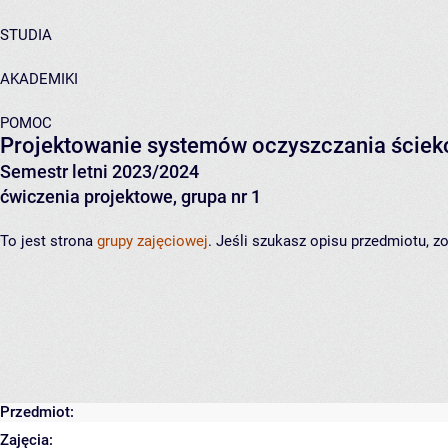
STUDIA
AKADEMIKI
POMOC
Projektowanie systemów oczyszczania ście
Semestr letni 2023/2024
ćwiczenia projektowe, grupa nr 1
To jest strona
grupy zajęciowej
. Jeśli szukasz opisu przedmiotu, 
Przedmiot:
Zajęcia: