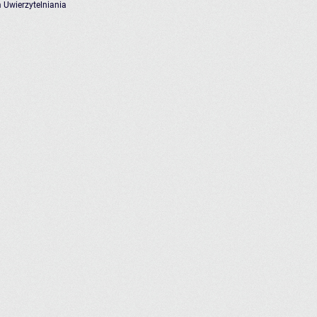
 Uwierzytelniania