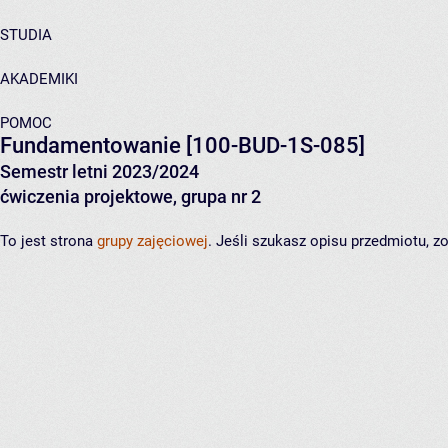
STUDIA
AKADEMIKI
POMOC
Fundamentowanie
[100-BUD-1S-085]
Semestr letni 2023/2024
ćwiczenia projektowe, grupa nr 2
To jest strona
grupy zajęciowej
. Jeśli szukasz opisu przedmiotu, 