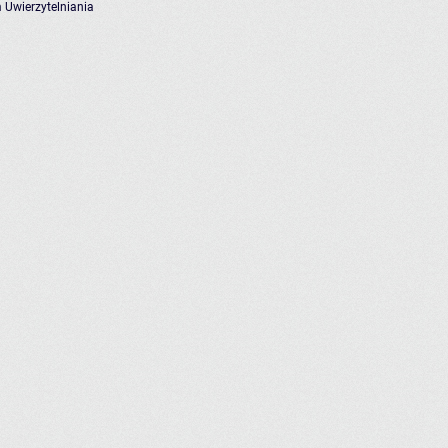
 Uwierzytelniania