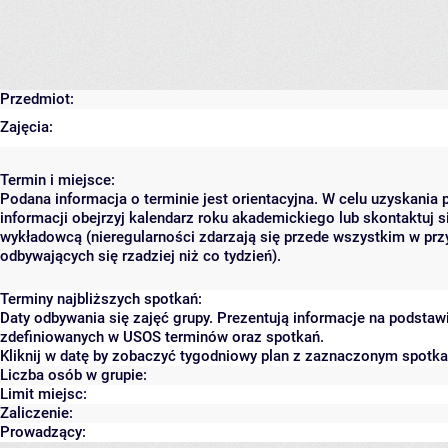
Przedmiot:
Zajęcia:
Termin i miejsce:
Podana informacja o terminie jest orientacyjna. W celu uzyskania 
informacji obejrzyj kalendarz roku akademickiego lub skontaktuj s
wykładowcą (nieregularności zdarzają się przede wszystkim w prz
odbywających się rzadziej niż co tydzień).
Terminy najbliższych spotkań:
Daty odbywania się zajęć grupy. Prezentują informacje na podstaw
zdefiniowanych w USOS terminów oraz spotkań.
Kliknij w datę by zobaczyć tygodniowy plan z zaznaczonym spotk
Liczba osób w grupie:
Limit miejsc:
Zaliczenie:
Prowadzący: