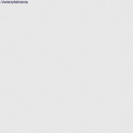
 Uwierzytelniania