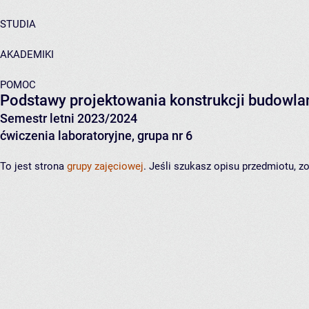
STUDIA
AKADEMIKI
POMOC
Podstawy projektowania konstrukcji budowla
Semestr letni 2023/2024
ćwiczenia laboratoryjne, grupa nr 6
To jest strona
grupy zajęciowej
. Jeśli szukasz opisu przedmiotu, 