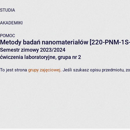
STUDIA
AKADEMIKI
POMOC
Metody badań nanomateriałów
[220-PNM-1S-
Semestr zimowy 2023/2024
ćwiczenia laboratoryjne, grupa nr 2
To jest strona
grupy zajęciowej
. Jeśli szukasz opisu przedmiotu, 