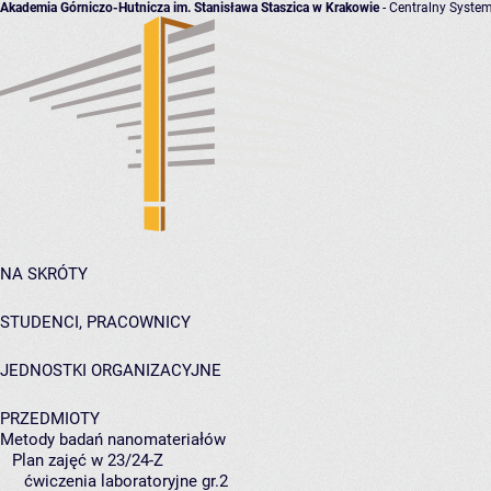
Akademia Górniczo-Hutnicza im. Stanisława Staszica w Krakowie
- Centralny System
NA SKRÓTY
STUDENCI, PRACOWNICY
JEDNOSTKI ORGANIZACYJNE
PRZEDMIOTY
Metody badań nanomateriałów
Plan zajęć w 23/24-Z
ćwiczenia laboratoryjne gr.2