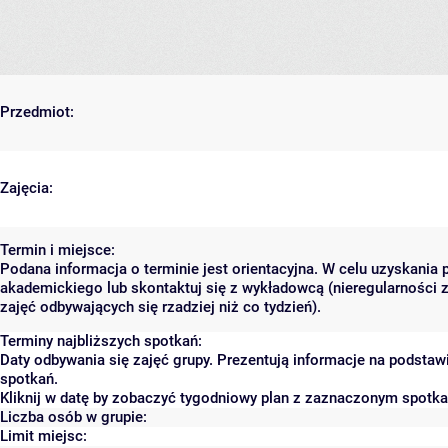
Przedmiot:
Zajęcia:
Termin i miejsce:
Podana informacja o terminie jest orientacyjna. W celu uzyskania 
akademickiego lub skontaktuj się z wykładowcą (nieregularności 
zajęć odbywających się rzadziej niż co tydzień).
Terminy najbliższych spotkań:
Daty odbywania się zajęć grupy. Prezentują informacje na podsta
spotkań.
Kliknij w datę by zobaczyć tygodniowy plan z zaznaczonym spotk
Liczba osób w grupie:
Limit miejsc: