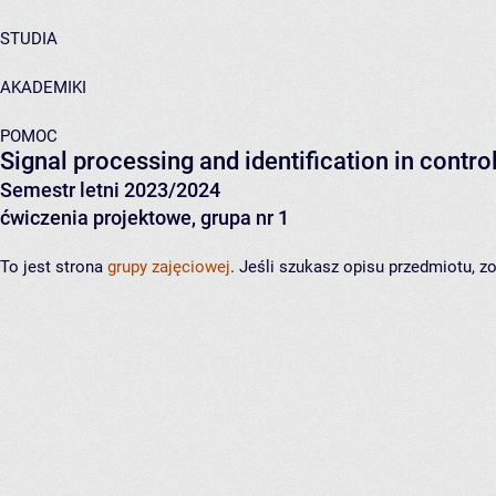
STUDIA
AKADEMIKI
POMOC
Signal processing and identification in contr
Semestr letni 2023/2024
ćwiczenia projektowe, grupa nr 1
To jest strona
grupy zajęciowej
. Jeśli szukasz opisu przedmiotu, 