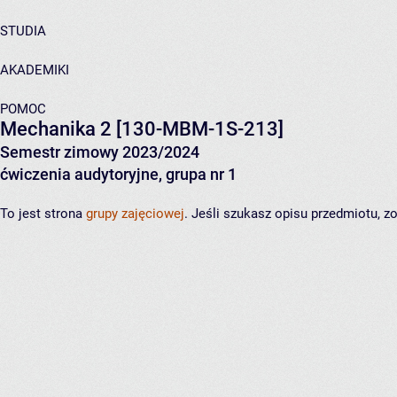
STUDIA
AKADEMIKI
POMOC
Mechanika 2
[130-MBM-1S-213]
Semestr zimowy 2023/2024
ćwiczenia audytoryjne, grupa nr 1
To jest strona
grupy zajęciowej
. Jeśli szukasz opisu przedmiotu, 