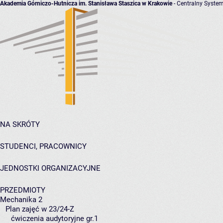
Akademia Górniczo-Hutnicza im. Stanisława Staszica w Krakowie
- Centralny System
NA SKRÓTY
STUDENCI, PRACOWNICY
JEDNOSTKI ORGANIZACYJNE
PRZEDMIOTY
Mechanika 2
Plan zajęć w 23/24-Z
ćwiczenia audytoryjne gr.1