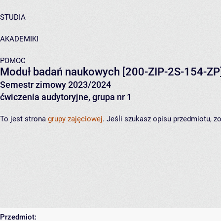
STUDIA
AKADEMIKI
POMOC
Moduł badań naukowych
[200-ZIP-2S-154-ZP
Semestr zimowy 2023/2024
ćwiczenia audytoryjne, grupa nr 1
To jest strona
grupy zajęciowej
. Jeśli szukasz opisu przedmiotu, 
Przedmiot: