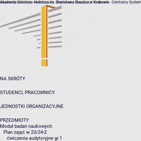
Akademia Górniczo-Hutnicza im. Stanisława Staszica w Krakowie
- Centralny System
NA SKRÓTY
STUDENCI, PRACOWNICY
JEDNOSTKI ORGANIZACYJNE
PRZEDMIOTY
Moduł badań naukowych
Plan zajęć w 23/24-Z
ćwiczenia audytoryjne gr.1