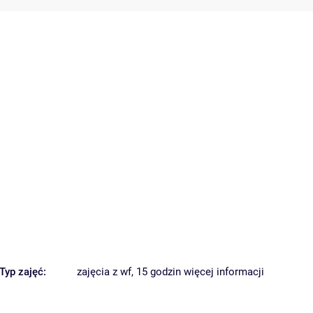
Typ zajęć:
zajęcia z wf, 15 godzin
więcej informacji