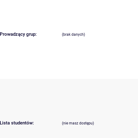
Prowadzący grup:
(brak danych)
Lista studentów:
(nie masz dostępu)