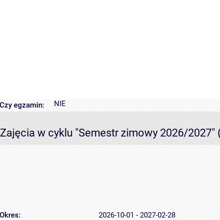
NIE
Czy egzamin:
Zajęcia w cyklu "Semestr zimowy 2026/2027"
Okres:
2026-10-01 - 2027-02-28