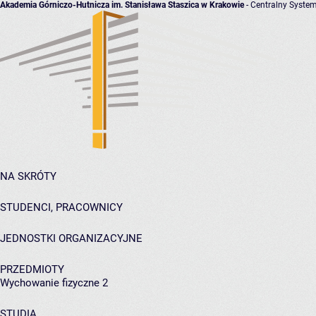
Akademia Górniczo-Hutnicza im. Stanisława Staszica w Krakowie
- Centralny System
NA SKRÓTY
STUDENCI, PRACOWNICY
JEDNOSTKI ORGANIZACYJNE
PRZEDMIOTY
Wychowanie fizyczne 2
STUDIA