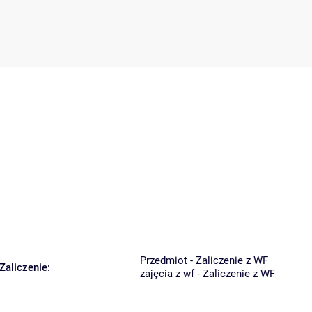
Przedmiot - Zaliczenie z WF
Zaliczenie:
zajęcia z wf - Zaliczenie z WF