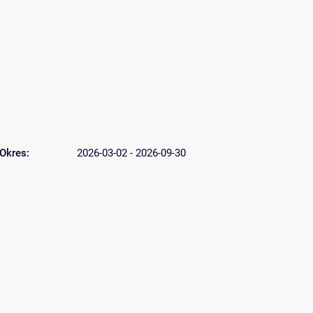
Okres:
2026-03-02 - 2026-09-30