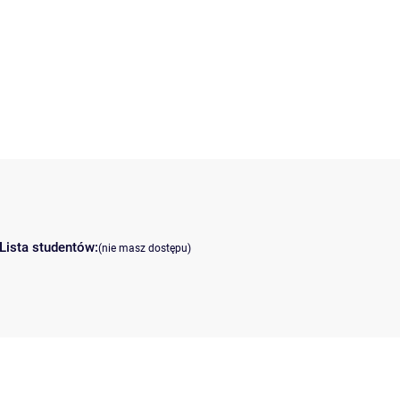
Lista studentów:
(nie masz dostępu)