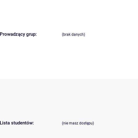
Prowadzący grup:
(brak danych)
Lista studentów:
(nie masz dostępu)