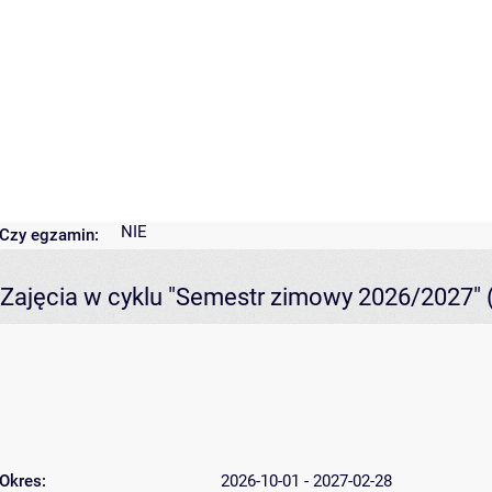
NIE
Czy egzamin:
Zajęcia w cyklu "Semestr zimowy 2026/2027"
Okres:
2026-10-01 - 2027-02-28