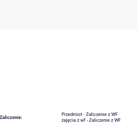
Przedmiot - Zaliczenie z WF
Zaliczenie:
zajęcia z wf - Zaliczenie z WF