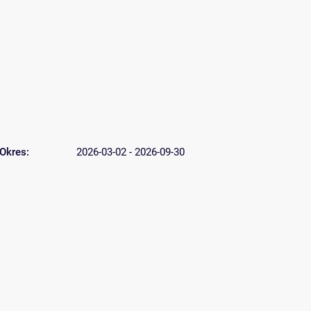
Okres:
2026-03-02 - 2026-09-30