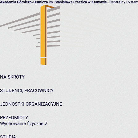
Akademia Górniczo-Hutnicza im. Stanisława Staszica w Krakowie
- Centralny System
NA SKRÓTY
STUDENCI, PRACOWNICY
JEDNOSTKI ORGANIZACYJNE
PRZEDMIOTY
Wychowanie fizyczne 2
STUDIA