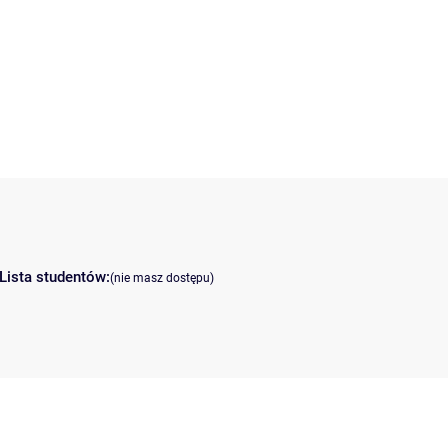
Lista studentów:
(nie masz dostępu)