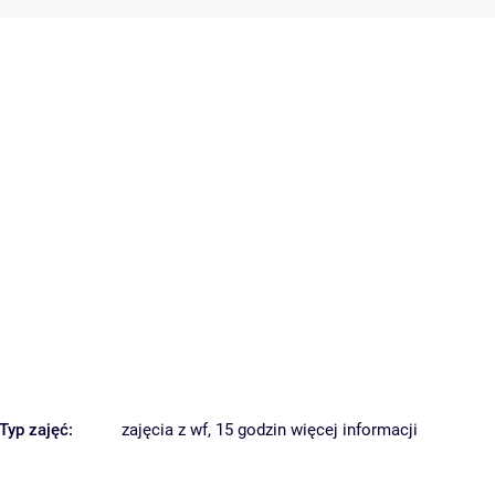
Typ zajęć:
zajęcia z wf, 15 godzin
więcej informacji