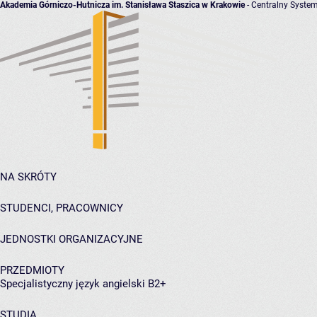
Akademia Górniczo-Hutnicza im. Stanisława Staszica w Krakowie
- Centralny System
NA SKRÓTY
STUDENCI, PRACOWNICY
JEDNOSTKI ORGANIZACYJNE
PRZEDMIOTY
Specjalistyczny język angielski B2+
STUDIA