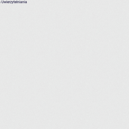
 Uwierzytelniania