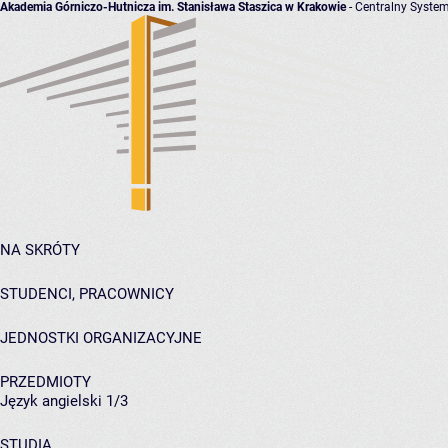
Akademia Górniczo-Hutnicza im. Stanisława Staszica w Krakowie
- Centralny System
NA SKRÓTY
STUDENCI, PRACOWNICY
JEDNOSTKI ORGANIZACYJNE
PRZEDMIOTY
Język angielski 1/3
STUDIA