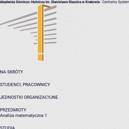
Akademia Górniczo-Hutnicza im. Stanisława Staszica w Krakowie
- Centralny System
NA SKRÓTY
STUDENCI, PRACOWNICY
JEDNOSTKI ORGANIZACYJNE
PRZEDMIOTY
Analiza matematyczna 1
STUDIA