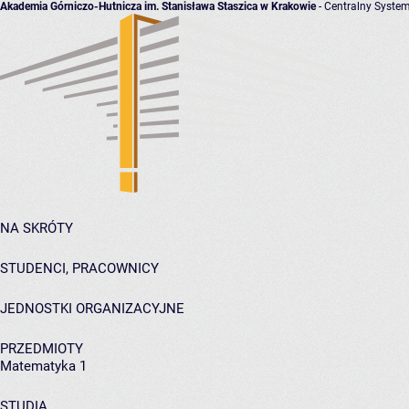
Akademia Górniczo-Hutnicza im. Stanisława Staszica w Krakowie
- Centralny System
NA SKRÓTY
STUDENCI, PRACOWNICY
JEDNOSTKI ORGANIZACYJNE
PRZEDMIOTY
Matematyka 1
STUDIA