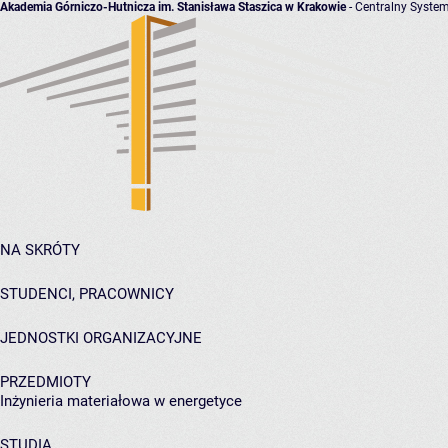
Akademia Górniczo-Hutnicza im. Stanisława Staszica w Krakowie
- Centralny System
NA SKRÓTY
STUDENCI, PRACOWNICY
JEDNOSTKI ORGANIZACYJNE
PRZEDMIOTY
Inżynieria materiałowa w energetyce
STUDIA