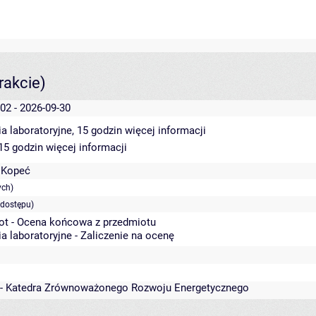
rakcie)
02 - 2026-09-30
a laboratoryjne, 15 godzin
więcej informacji
 15 godzin
więcej informacji
 Kopeć
ych)
 dostępu)
ot - Ocena końcowa z przedmiotu
a laboratoryjne - Zaliczenie na ocenę
 - Katedra Zrównoważonego Rozwoju Energetycznego