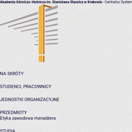
Akademia Górniczo-Hutnicza im. Stanisława Staszica w Krakowie
- Centralny System
NA SKRÓTY
STUDENCI, PRACOWNICY
JEDNOSTKI ORGANIZACYJNE
PRZEDMIOTY
Etyka zawodowa menadżera
STUDIA