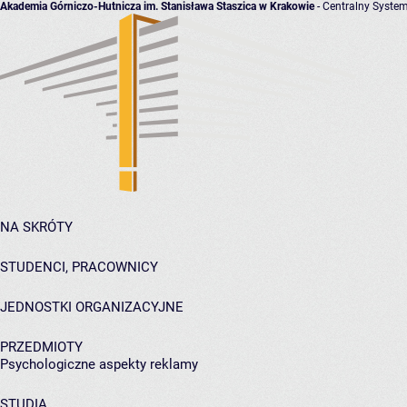
Akademia Górniczo-Hutnicza im. Stanisława Staszica w Krakowie
- Centralny System
NA SKRÓTY
STUDENCI, PRACOWNICY
JEDNOSTKI ORGANIZACYJNE
PRZEDMIOTY
Psychologiczne aspekty reklamy
STUDIA