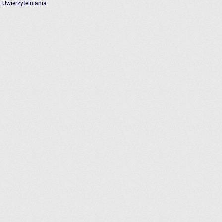
 Uwierzytelniania