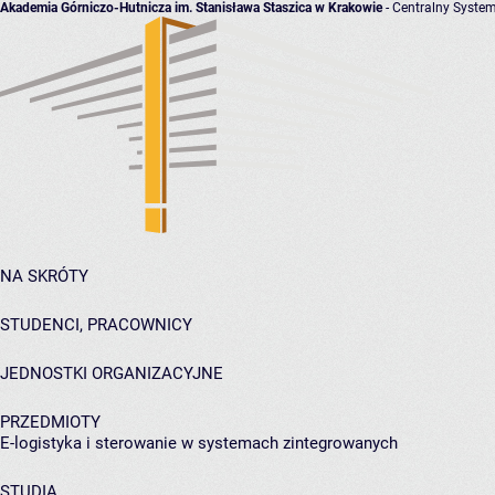
Akademia Górniczo-Hutnicza im. Stanisława Staszica w Krakowie
- Centralny System
NA SKRÓTY
STUDENCI, PRACOWNICY
JEDNOSTKI ORGANIZACYJNE
PRZEDMIOTY
E-logistyka i sterowanie w systemach zintegrowanych
STUDIA