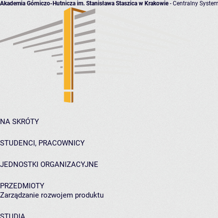
Akademia Górniczo-Hutnicza im. Stanisława Staszica w Krakowie
- Centralny System
NA SKRÓTY
STUDENCI, PRACOWNICY
JEDNOSTKI ORGANIZACYJNE
PRZEDMIOTY
Zarządzanie rozwojem produktu
STUDIA