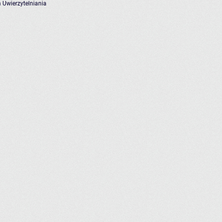
 Uwierzytelniania