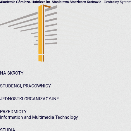
Akademia Górniczo-Hutnicza im. Stanisława Staszica w Krakowie
- Centralny System
NA SKRÓTY
STUDENCI, PRACOWNICY
JEDNOSTKI ORGANIZACYJNE
PRZEDMIOTY
Information and Multimedia Technology
STUDIA