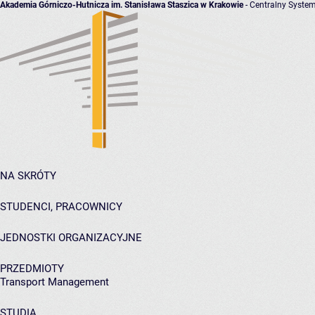
Akademia Górniczo-Hutnicza im. Stanisława Staszica w Krakowie
- Centralny System
NA SKRÓTY
STUDENCI, PRACOWNICY
JEDNOSTKI ORGANIZACYJNE
PRZEDMIOTY
Transport Management
STUDIA