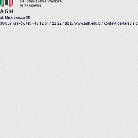
al. Mickiewicza 30
30-059 Kraków
tel: +48 12 617 22 22
https://www.agh.edu.pl/
kontakt
deklaracja 