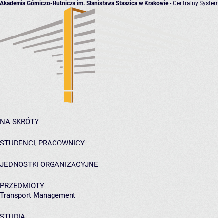
Akademia Górniczo-Hutnicza im. Stanisława Staszica w Krakowie
- Centralny System
NA SKRÓTY
STUDENCI, PRACOWNICY
JEDNOSTKI ORGANIZACYJNE
PRZEDMIOTY
Transport Management
STUDIA