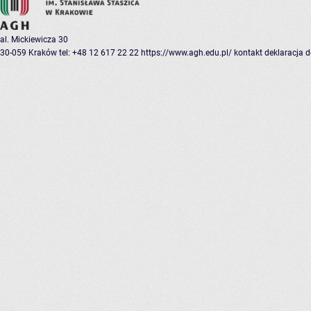
al. Mickiewicza 30
30-059 Kraków
tel: +48 12 617 22 22
https://www.agh.edu.pl/
kontakt
deklaracja 