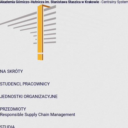
Akademia Górniczo-Hutnicza im. Stanisława Staszica w Krakowie
- Centralny System
NA SKRÓTY
STUDENCI, PRACOWNICY
JEDNOSTKI ORGANIZACYJNE
PRZEDMIOTY
Responsible Supply Chain Management
STUDIA