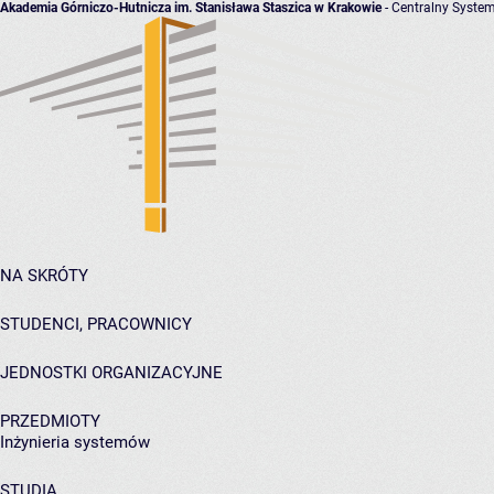
Akademia Górniczo-Hutnicza im. Stanisława Staszica w Krakowie
- Centralny System
NA SKRÓTY
STUDENCI, PRACOWNICY
JEDNOSTKI ORGANIZACYJNE
PRZEDMIOTY
Inżynieria systemów
STUDIA