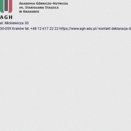
al. Mickiewicza 30
30-059 Kraków
tel: +48 12 617 22 22
https://www.agh.edu.pl/
kontakt
deklaracja 