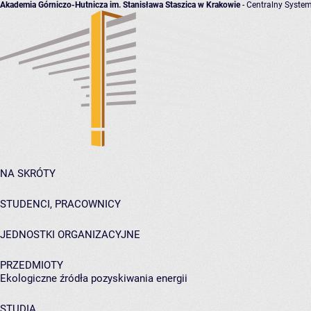
Akademia Górniczo-Hutnicza im. Stanisława Staszica w Krakowie
- Centralny System
NA SKRÓTY
STUDENCI, PRACOWNICY
JEDNOSTKI ORGANIZACYJNE
PRZEDMIOTY
Ekologiczne źródła pozyskiwania energii
STUDIA