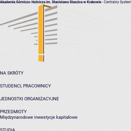
Akademia Górniczo-Hutnicza im. Stanisława Staszica w Krakowie
- Centralny System
NA SKRÓTY
STUDENCI, PRACOWNICY
JEDNOSTKI ORGANIZACYJNE
PRZEDMIOTY
Międzynarodowe inwestycje kapitałowe
STUDIA