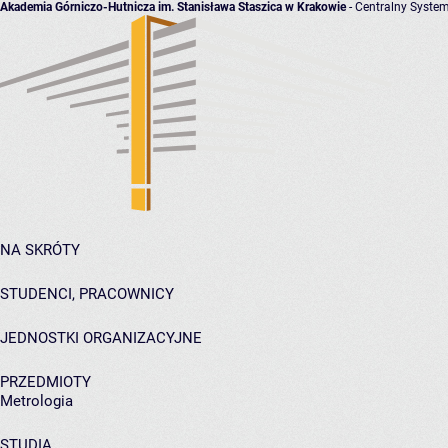
Akademia Górniczo-Hutnicza im. Stanisława Staszica w Krakowie
- Centralny System
NA SKRÓTY
STUDENCI, PRACOWNICY
JEDNOSTKI ORGANIZACYJNE
PRZEDMIOTY
Metrologia
STUDIA