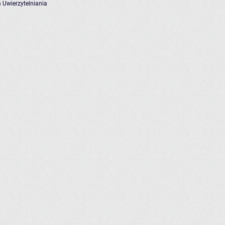
 Uwierzytelniania