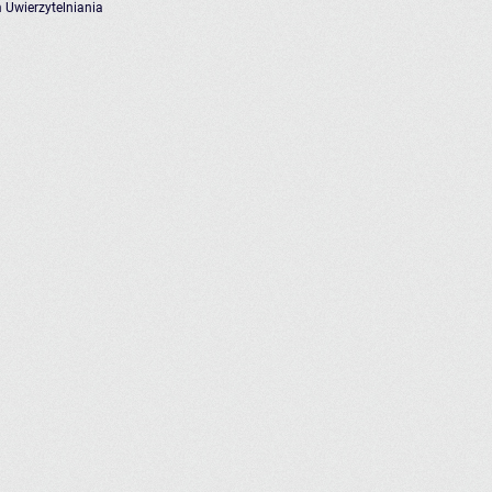
 Uwierzytelniania