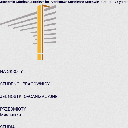
Akademia Górniczo-Hutnicza im. Stanisława Staszica w Krakowie
- Centralny System
NA SKRÓTY
STUDENCI, PRACOWNICY
JEDNOSTKI ORGANIZACYJNE
PRZEDMIOTY
Mechanika
STUDIA