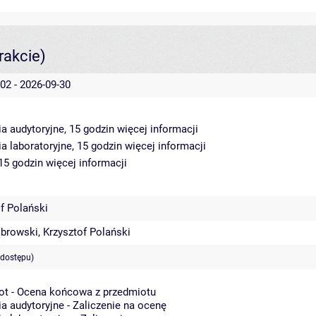
rakcie)
02 - 2026-09-30
a audytoryjne, 15 godzin
więcej informacji
a laboratoryjne, 15 godzin
więcej informacji
 15 godzin
więcej informacji
f Polański
ąbrowski
,
Krzysztof Polański
 dostępu)
ot - Ocena końcowa z przedmiotu
a audytoryjne - Zaliczenie na ocenę