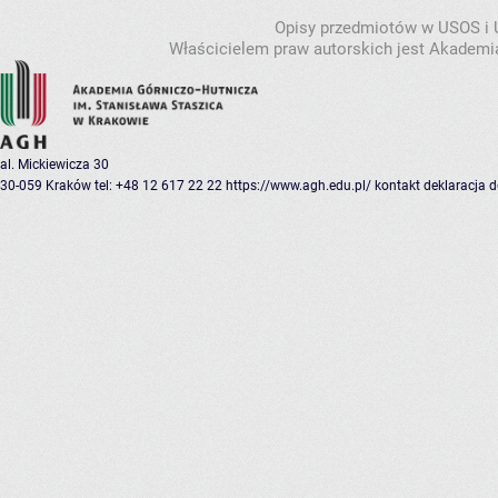
Opisy przedmiotów w USOS i
Właścicielem praw autorskich jest Akademia
al. Mickiewicza 30
30-059 Kraków
tel: +48 12 617 22 22
https://www.agh.edu.pl/
kontakt
deklaracja 