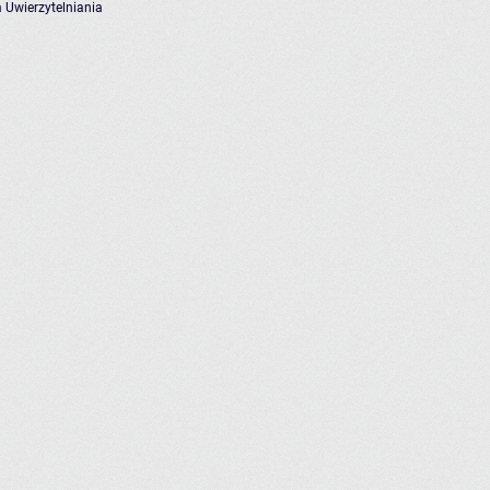
 Uwierzytelniania