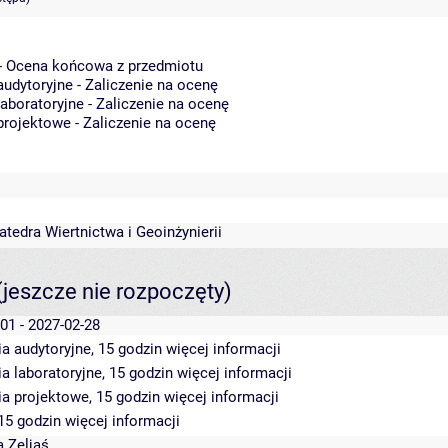
- Ocena końcowa z przedmiotu
audytoryjne - Zaliczenie na ocenę
laboratoryjne - Zaliczenie na ocenę
projektowe - Zaliczenie na ocenę
atedra Wiertnictwa i Geoinżynierii
(jeszcze nie rozpoczęty)
01 - 2027-02-28
a audytoryjne, 15 godzin
więcej informacji
a laboratoryjne, 15 godzin
więcej informacji
ia projektowe, 15 godzin
więcej informacji
 15 godzin
więcej informacji
 Zeljaś