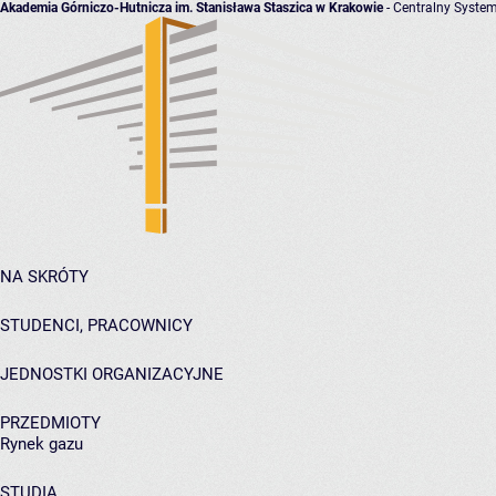
Akademia Górniczo-Hutnicza im. Stanisława Staszica w Krakowie
- Centralny System
NA SKRÓTY
STUDENCI, PRACOWNICY
JEDNOSTKI ORGANIZACYJNE
PRZEDMIOTY
Rynek gazu
STUDIA