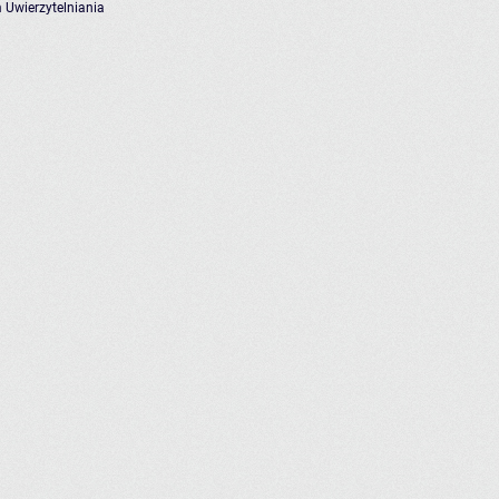
 Uwierzytelniania