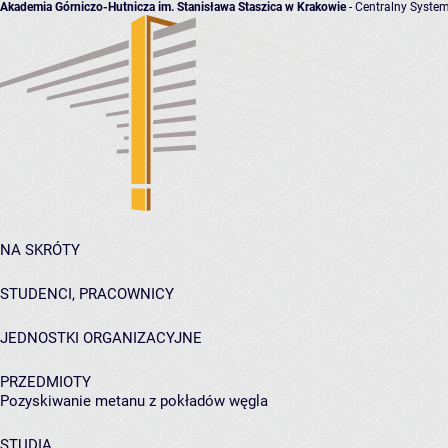
Akademia Górniczo-Hutnicza im. Stanisława Staszica w Krakowie
- Centralny System
NA SKRÓTY
STUDENCI, PRACOWNICY
JEDNOSTKI ORGANIZACYJNE
PRZEDMIOTY
Pozyskiwanie metanu z pokładów węgla
STUDIA