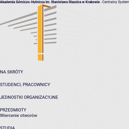
Akademia Górniczo-Hutnicza im. Stanisława Staszica w Krakowie
- Centralny System
NA SKRÓTY
STUDENCI, PRACOWNICY
JEDNOSTKI ORGANIZACYJNE
PRZEDMIOTY
Wiercenie otworów
STUDIA