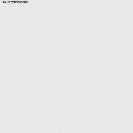
 Uwierzytelniania