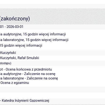
(zakończony)
01 - 2026-03-01
a audytoryjne, 15 godzin
więcej informacji
a laboratoryjne, 15 godzin
więcej informacji
 15 godzin
więcej informacji
Kuczyński
Kuczyński
,
Rafał Smulski
 dostępu)
ot - Ocena końcowa z przedmiotu
a audytoryjne - Zaliczenie na ocenę
a laboratoryjne - Zaliczenie na ocenę
- Ocena z egzaminu
- Katedra Inżynierii Gazowniczej