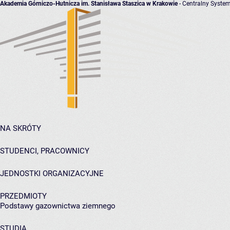
Akademia Górniczo-Hutnicza im. Stanisława Staszica w Krakowie
- Centralny System
NA SKRÓTY
STUDENCI, PRACOWNICY
JEDNOSTKI ORGANIZACYJNE
PRZEDMIOTY
Podstawy gazownictwa ziemnego
STUDIA