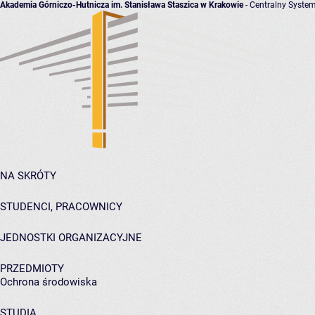
Akademia Górniczo-Hutnicza im. Stanisława Staszica w Krakowie
- Centralny System
NA SKRÓTY
STUDENCI, PRACOWNICY
JEDNOSTKI ORGANIZACYJNE
PRZEDMIOTY
Ochrona środowiska
STUDIA