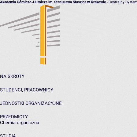
Akademia Górniczo-Hutnicza im. Stanisława Staszica w Krakowie
- Centralny System
NA SKRÓTY
STUDENCI, PRACOWNICY
JEDNOSTKI ORGANIZACYJNE
PRZEDMIOTY
Chemia organiczna
STUDIA