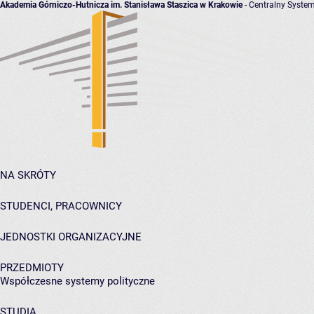
Akademia Górniczo-Hutnicza im. Stanisława Staszica w Krakowie
- Centralny System
NA SKRÓTY
STUDENCI, PRACOWNICY
JEDNOSTKI ORGANIZACYJNE
PRZEDMIOTY
Współczesne systemy polityczne
STUDIA