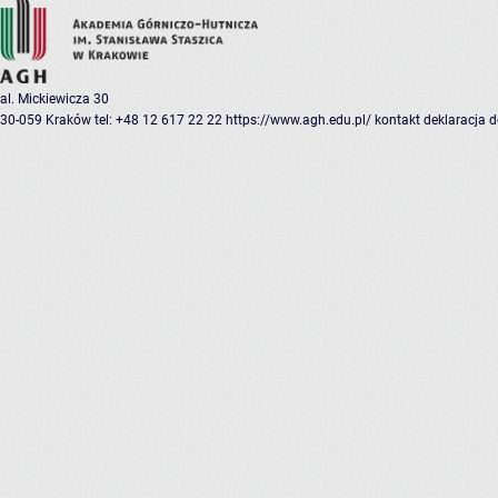
al. Mickiewicza 30
30-059 Kraków
tel: +48 12 617 22 22
https://www.agh.edu.pl/
kontakt
deklaracja 