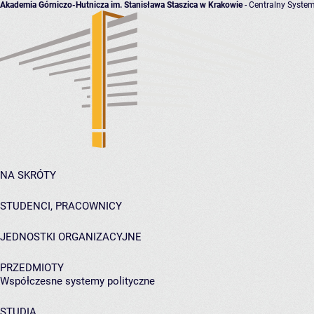
Akademia Górniczo-Hutnicza im. Stanisława Staszica w Krakowie
- Centralny System
NA SKRÓTY
STUDENCI, PRACOWNICY
JEDNOSTKI ORGANIZACYJNE
PRZEDMIOTY
Współczesne systemy polityczne
STUDIA