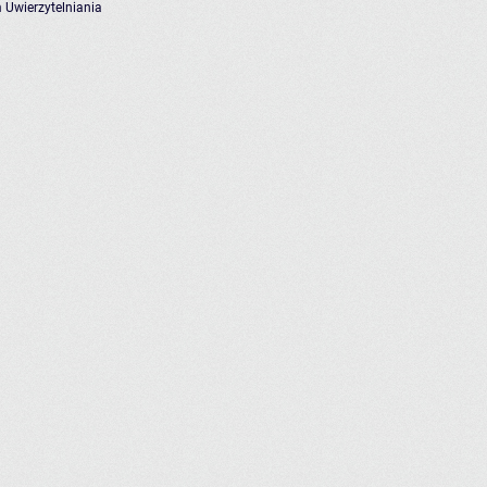
 Uwierzytelniania