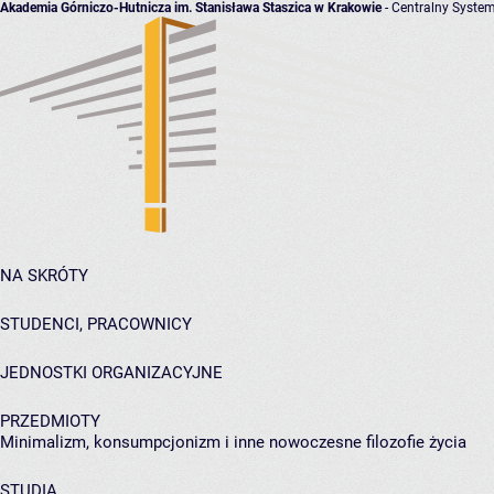
Akademia Górniczo-Hutnicza im. Stanisława Staszica w Krakowie
- Centralny System
NA SKRÓTY
STUDENCI, PRACOWNICY
JEDNOSTKI ORGANIZACYJNE
PRZEDMIOTY
Minimalizm, konsumpcjonizm i inne nowoczesne filozofie życia
STUDIA