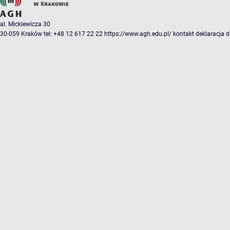
al. Mickiewicza 30
30-059 Kraków
tel: +48 12 617 22 22
https://www.agh.edu.pl/
kontakt
deklaracja 