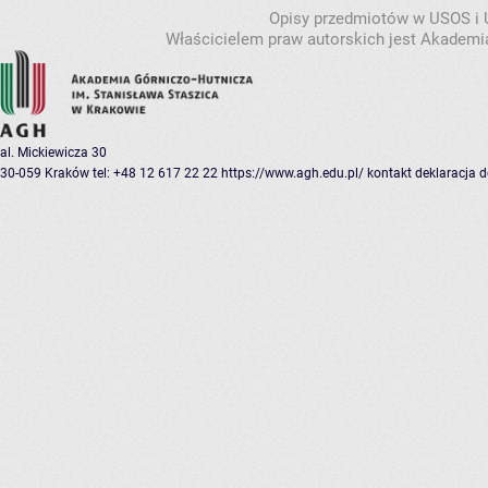
Opisy przedmiotów w USOS i
Właścicielem praw autorskich jest Akademia
al. Mickiewicza 30
30-059 Kraków
tel: +48 12 617 22 22
https://www.agh.edu.pl/
kontakt
deklaracja 