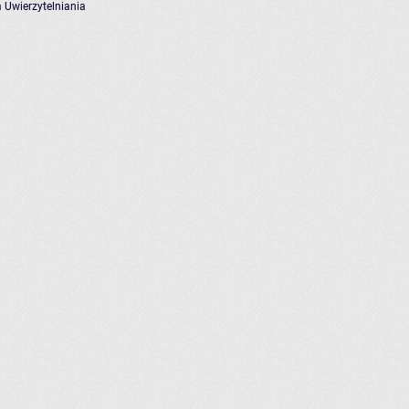
 Uwierzytelniania