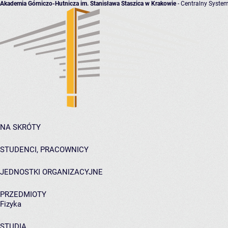
Akademia Górniczo-Hutnicza im. Stanisława Staszica w Krakowie
- Centralny System
NA SKRÓTY
STUDENCI, PRACOWNICY
JEDNOSTKI ORGANIZACYJNE
PRZEDMIOTY
Fizyka
STUDIA