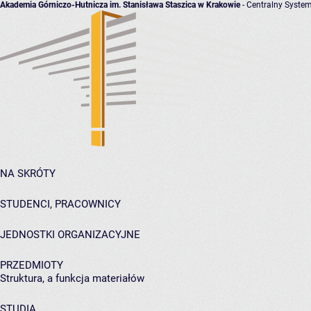
Akademia Górniczo-Hutnicza im. Stanisława Staszica w Krakowie
- Centralny System
NA SKRÓTY
STUDENCI, PRACOWNICY
JEDNOSTKI ORGANIZACYJNE
PRZEDMIOTY
Struktura, a funkcja materiałów
STUDIA