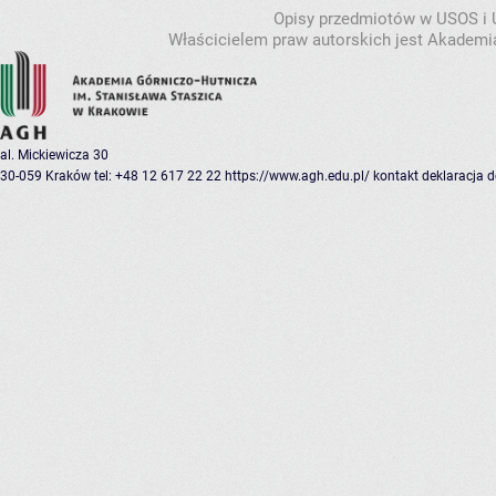
Opisy przedmiotów w USOS i
Właścicielem praw autorskich jest Akademia
al. Mickiewicza 30
30-059 Kraków
tel: +48 12 617 22 22
https://www.agh.edu.pl/
kontakt
deklaracja 