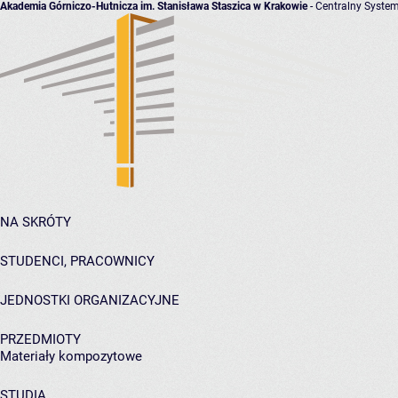
Akademia Górniczo-Hutnicza im. Stanisława Staszica w Krakowie
- Centralny System
NA SKRÓTY
STUDENCI, PRACOWNICY
JEDNOSTKI ORGANIZACYJNE
PRZEDMIOTY
Materiały kompozytowe
STUDIA