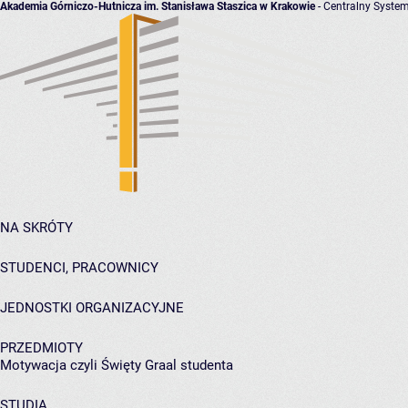
Akademia Górniczo-Hutnicza im. Stanisława Staszica w Krakowie
- Centralny System
NA SKRÓTY
STUDENCI, PRACOWNICY
JEDNOSTKI ORGANIZACYJNE
PRZEDMIOTY
Motywacja czyli Święty Graal studenta
STUDIA