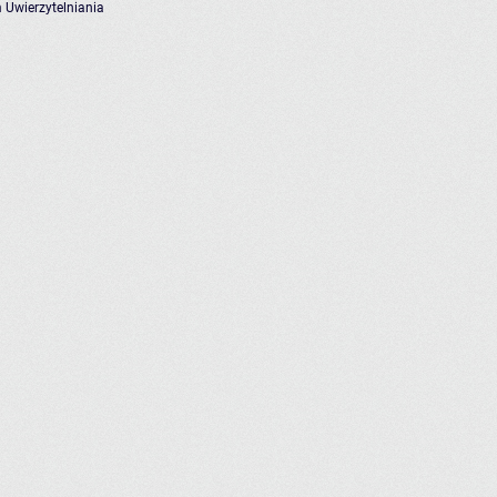
 Uwierzytelniania