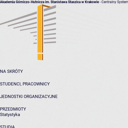
Akademia Górniczo-Hutnicza im. Stanisława Staszica w Krakowie
- Centralny System
NA SKRÓTY
STUDENCI, PRACOWNICY
JEDNOSTKI ORGANIZACYJNE
PRZEDMIOTY
Statystyka
STUDIA