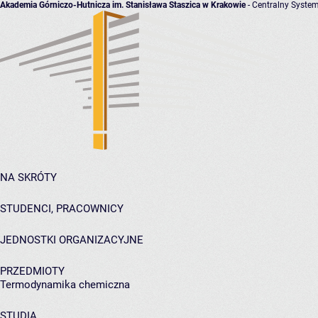
Akademia Górniczo-Hutnicza im. Stanisława Staszica w Krakowie
- Centralny System
NA SKRÓTY
STUDENCI, PRACOWNICY
JEDNOSTKI ORGANIZACYJNE
PRZEDMIOTY
Termodynamika chemiczna
STUDIA