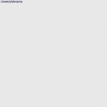
 Uwierzytelniania