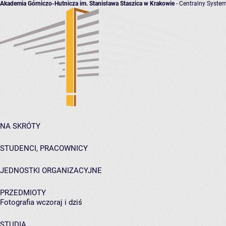
Akademia Górniczo-Hutnicza im. Stanisława Staszica w Krakowie
- Centralny System
NA SKRÓTY
STUDENCI, PRACOWNICY
JEDNOSTKI ORGANIZACYJNE
PRZEDMIOTY
Fotografia wczoraj i dziś
STUDIA