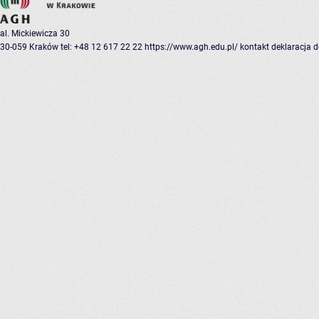
al. Mickiewicza 30
30-059 Kraków
tel: +48 12 617 22 22
https://www.agh.edu.pl/
kontakt
deklaracja 