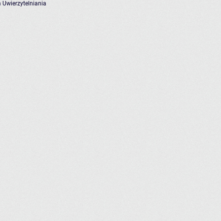
 Uwierzytelniania